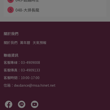
5
048-大排長龍
關於我們
關於我們
萬年曆
天氣預報
聯絡資訊
客服專線：03-4909008
客服傳真：03-4909133
客服時間：10:00-17:00
信箱：dw.dance@msa.hinet.net