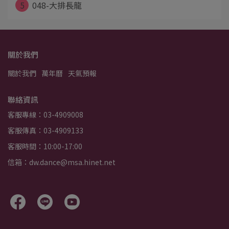
5
048-大排長龍
關於我們
關於我們
萬年曆
天氣預報
聯絡資訊
客服專線：03-4909008
客服傳真：03-4909133
客服時間：10:00-17:00
信箱：dw.dance@msa.hinet.net